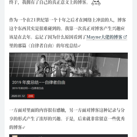
终于，我拥有了自己的真正意义上的博客。
作为一个在21世纪第一个十年之后才在网络上冲浪的人，博客
这个东西其实是很难碰到的。我第一次真正对博客产生兴趣应
该是在去年。忘记了因为什么原因看到了
Mayne大佬的博客
里的那篇《自律者自由》的年度总结⇙
一方面对里面的内容很有感触，另一方面对博客这种记录与分
享的形式产生了浓厚的兴趣。于是，后来就非常留意一些优秀
的博客⇙