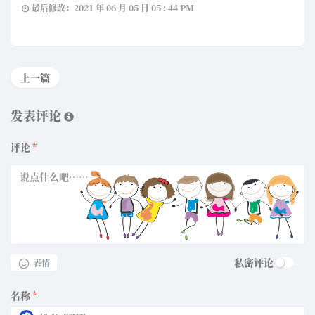
最后修改：2021 年 06 月 05 日 05 : 44 PM
上一篇
发表评论
评论
*
私密评论
表情
名称
*