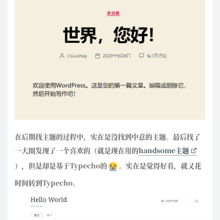
在后期找主题的过程中，实在是没找到中意的主题。最后找了
一大圈发现了一个喜欢的（就是现在用的
handsome主题
），但是却是基于Typecho的
。实在是觉得好看，就又花
时间转到Typecho。