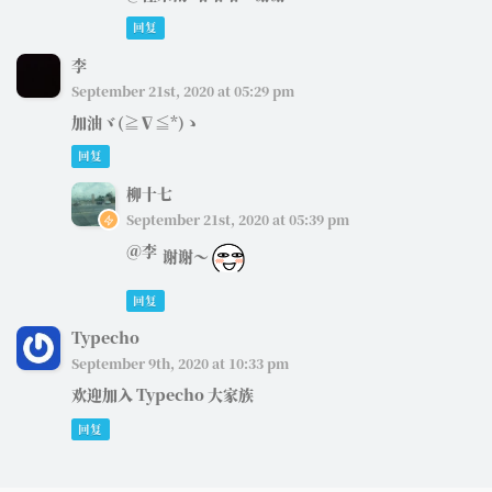
回复
李
September 21st, 2020 at 05:29 pm
加油ヾ(≧∇≦*)ゝ
回复
柳十七
September 21st, 2020 at 05:39 pm
@李
谢谢～
回复
Typecho
September 9th, 2020 at 10:33 pm
欢迎加入 Typecho 大家族
回复