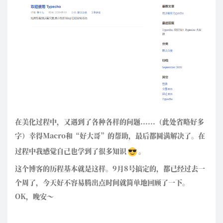
在美化过程中，又遇到了各种各样的问题......（此处省略好多
字）幸得Macro和“好大哥”的帮助，最后都圆满解决了。在
过程中我感觉自己也学到了很多知识
。
这个博客的历程基本就是这样。9月8号搞定的，都已经过去一
个周了，今天好不容易腾出点时间就简单地回顾了一下。
OK，晚安～