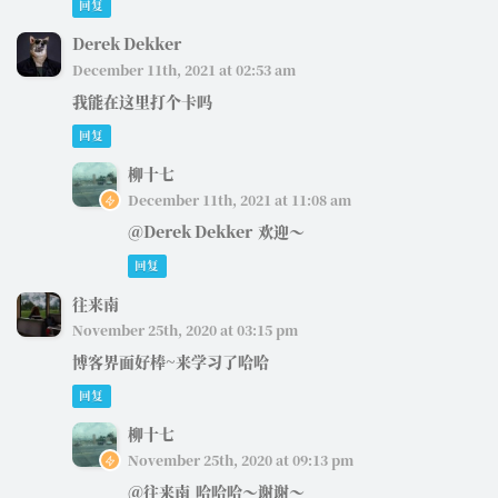
回复
Derek Dekker
December 11th, 2021 at 02:53 am
我能在这里打个卡吗
回复
柳十七
December 11th, 2021 at 11:08 am
@Derek Dekker
欢迎～
回复
往来南
November 25th, 2020 at 03:15 pm
博客界面好棒~来学习了哈哈
回复
柳十七
November 25th, 2020 at 09:13 pm
@往来南
哈哈哈～谢谢～