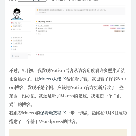
不过，9月初，我发现Notion博客从访客角度看许多照片无法
正常显示了。让
Macro大佬
帮忙看了看，我也看了许多Noti
on博客，发现不是个例，应该是Notion官方更新后改了一些
东西。没办法，我还是听了Macro的建议，决定搭一个“正
式”的博客。
我跟着Macro的
保姆级教程
一步一步做，最终在9月8日成功
搭建了一个基于Wordpress的博客。