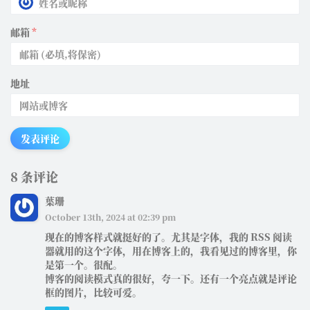
邮箱
*
地址
发表评论
8 条评论
葉珊
October 13th, 2024 at 02:39 pm
现在的博客样式就挺好的了。尤其是字体，我的 RSS 阅读
器就用的这个字体，用在博客上的，我看见过的博客里，你
是第一个。很配。
博客的阅读模式真的很好，夸一下。还有一个亮点就是评论
框的图片，比较可爱。