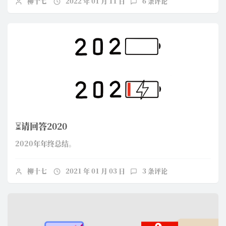
柳十七
2022 年 01 月 11 日
6 条评论
⏳请回答2020
2020年年终总结。
柳十七
2021 年 01 月 03 日
3 条评论