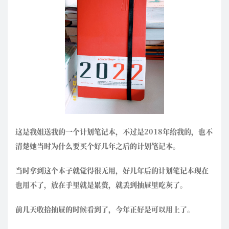
这是我姐送我的一个计划笔记本，不过是2018年给我的，也不
清楚她当时为什么要买个好几年之后的计划笔记本。
当时拿到这个本子就觉得很无用，好几年后的计划笔记本现在
也用不了，放在手里就是累赘，就丢到抽屉里吃灰了。
前几天收拾抽屉的时候看到了，今年正好是可以用上了。