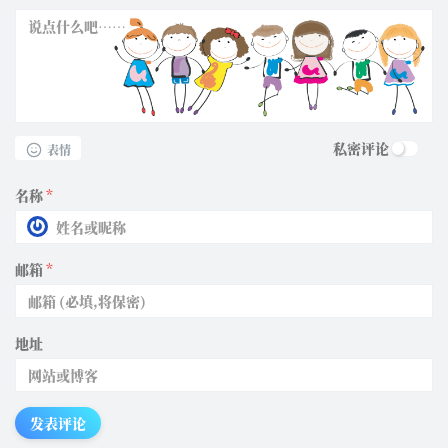
私密评论
表情
名称
*
邮箱
*
地址
发表评论