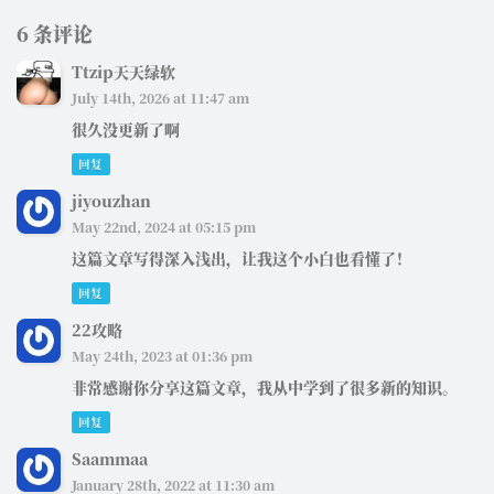
6 条评论
Ttzip天天绿软
July 14th, 2026 at 11:47 am
很久没更新了啊
回复
jiyouzhan
May 22nd, 2024 at 05:15 pm
这篇文章写得深入浅出，让我这个小白也看懂了！
回复
22攻略
May 24th, 2023 at 01:36 pm
非常感谢你分享这篇文章，我从中学到了很多新的知识。
回复
Saammaa
January 28th, 2022 at 11:30 am