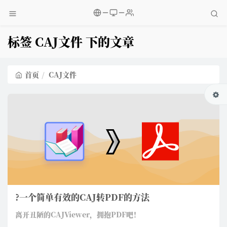
标签 CAJ文件 下的文章
首页
CAJ文件
?一个简单有效的CAJ转PDF的方法
离开丑陋的CAJViewer，拥抱PDF吧！